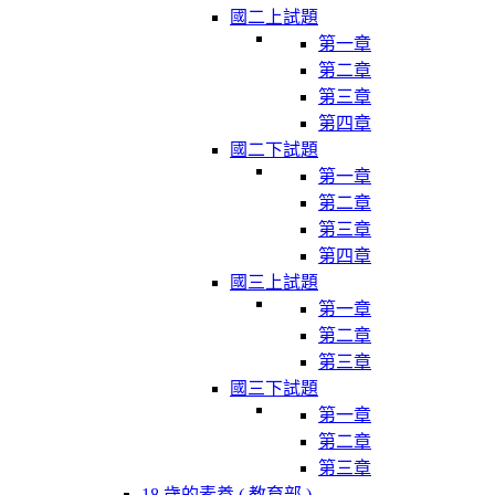
國二上試題
第一章
第二章
第三章
第四章
國二下試題
第一章
第二章
第三章
第四章
國三上試題
第一章
第二章
第三章
國三下試題
第一章
第二章
第三章
18 歲的素養 ( 教育部 )