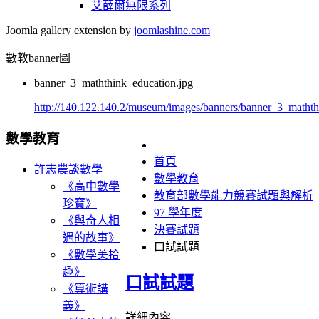
艾薛爾無限系列
Joomla gallery extension by
joomlashine.com
數教banner圖
banner_3_maththink_education.jpg
http://140.122.140.2/museum/images/banners/banner_3_mathth
數學教育
首頁
許志農談數學
數學教育
《高中數學
教育部數學能力競賽試題與解析
珍寶》
97 學年度
《與奇人相
決賽試題
遇的故事》
口試試題
《數學美拾
趣》
口試試題
《算術講
義》
詳細內容