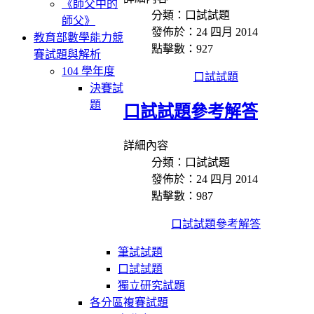
《師父中的
分類：口試試題
師父》
發佈於：24 四月 2014
教育部數學能力競
點擊數：927
賽試題與解析
104 學年度
口試試題
決賽試
題
口試試題參考解答
詳細內容
分類：口試試題
發佈於：24 四月 2014
點擊數：987
口試試題參考解答
筆試試題
口試試題
獨立研究試題
各分區複賽試題