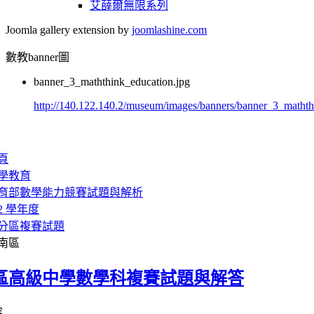
艾薛爾無限系列
Joomla gallery extension by
joomlashine.com
數教banner圖
banner_3_maththink_education.jpg
http://140.122.140.2/museum/images/banners/banner_3_mathth
頁
學教育
育部數學能力競賽試題與解析
02 學年度
分區複賽試題
南區
區高級中學數學科複賽試題與解答
容