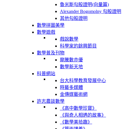
魯米斯勾股證明(向量篇)
Alexander Bogomolny 勾股證明
其他勾股證明
數學拼圖美學
數學遊戲
戲說數學
科學家的餘興節目
數學普及刊物
龍騰數亦優
數學新天地
科普網站
台大科學教育發展中心
時藝多媒體
金傳媒藝術網
許志農談數學
《高中數學珍寶》
《與奇人相遇的故事》
《數學美拾趣》
《算術講義》