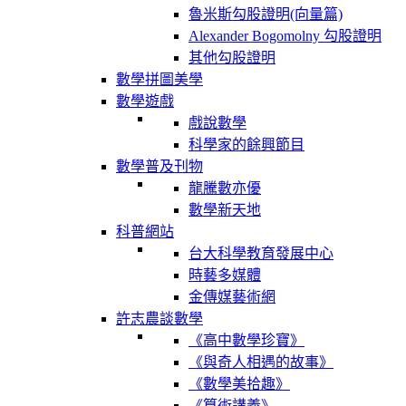
魯米斯勾股證明(向量篇)
Alexander Bogomolny 勾股證明
其他勾股證明
數學拼圖美學
數學遊戲
戲說數學
科學家的餘興節目
數學普及刊物
龍騰數亦優
數學新天地
科普網站
台大科學教育發展中心
時藝多媒體
金傳媒藝術網
許志農談數學
《高中數學珍寶》
《與奇人相遇的故事》
《數學美拾趣》
《算術講義》