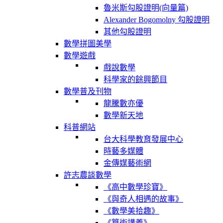
魯米斯勾股證明(向量篇)
Alexander Bogomolny 勾股證明
其他勾股證明
數學拼圖美學
數學遊戲
戲說數學
科學家的餘興節目
數學普及刊物
龍騰數亦優
數學新天地
科普網站
台大科學教育發展中心
時藝多媒體
金傳媒藝術網
許志農談數學
《高中數學珍寶》
《與奇人相遇的故事》
《數學美拾趣》
《算術講義》