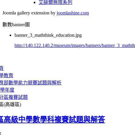
艾薛爾無限系列
Joomla gallery extension by
joomlashine.com
數教banner圖
banner_3_maththink_education.jpg
http://140.122.140.2/museum/images/banners/banner_3_mathth
頁
學教育
育部數學能力競賽試題與解析
9 學年度
分區複賽試題
區(高雄區)
區高級中學數學科複賽試題與解答
容