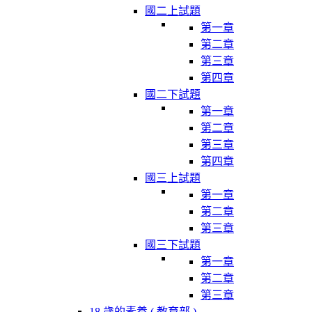
國二上試題
第一章
第二章
第三章
第四章
國二下試題
第一章
第二章
第三章
第四章
國三上試題
第一章
第二章
第三章
國三下試題
第一章
第二章
第三章
18 歲的素養 ( 教育部 )