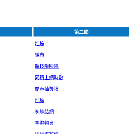
第二節
堆垛
織布
競技啦啦隊
累積上網時數
開春抽獎禮
堆垛
蜘蛛結網
空拋物資