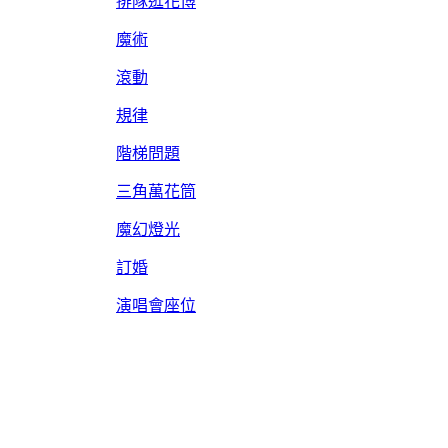
排隊逛花博
魔術
滾動
規律
階梯問題
三角萬花筒
魔幻燈光
訂婚
演唱會座位