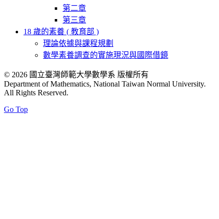
第二章
第三章
18 歲的素養 ( 教育部 )
理論依據與課程規劃
數學素養調查的實施現況與國際借鏡
© 2026 國立臺灣師範大學數學系 版權所有
Department of Mathematics, National Taiwan Normal University.
All Rights Reserved.
Go Top