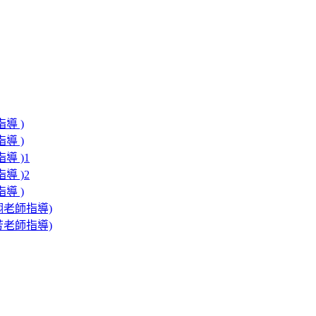
導 )
導 )
導 )1
導 )2
導 )
翎老師指導)
芳老師指導)