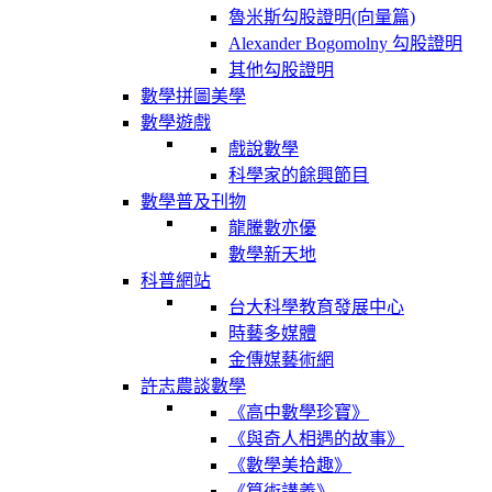
魯米斯勾股證明(向量篇)
Alexander Bogomolny 勾股證明
其他勾股證明
數學拼圖美學
數學遊戲
戲說數學
科學家的餘興節目
數學普及刊物
龍騰數亦優
數學新天地
科普網站
台大科學教育發展中心
時藝多媒體
金傳媒藝術網
許志農談數學
《高中數學珍寶》
《與奇人相遇的故事》
《數學美拾趣》
《算術講義》