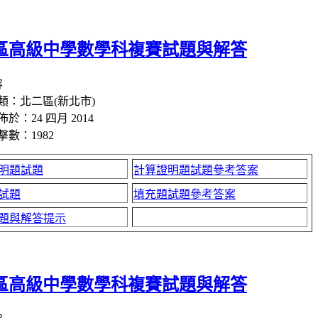
區高級中學數學科複賽試題與解答
容
類：北二區(新北市)
佈於：24 四月 2014
擊數：1982
明題試題
計算證明題試題參考答案
試題
填充題試題參考答案
題與解答提示
區高級中學數學科複賽試題與解答