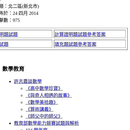
類：北二區(新北市)
佈於：24 四月 2014
擊數：975
明題試題
計算證明題試題參考答案
試題
填充題試題參考答案
數學教育
許志農談數學
《高中數學珍寶》
《與奇人相遇的故事》
《數學美拾趣》
《算術講義》
《師父中的師父》
教育部數學能力競賽試題與解析