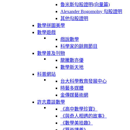
魯米斯勾股證明(向量篇)
Alexander Bogomolny 勾股證明
其他勾股證明
數學拼圖美學
數學遊戲
戲說數學
科學家的餘興節目
數學普及刊物
龍騰數亦優
數學新天地
科普網站
台大科學教育發展中心
時藝多媒體
金傳媒藝術網
許志農談數學
《高中數學珍寶》
《與奇人相遇的故事》
《數學美拾趣》
《算術講義》