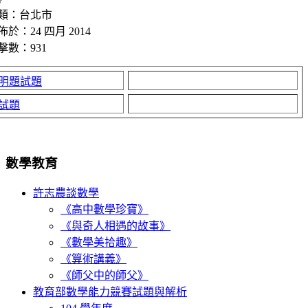
類：台北市
佈於：24 四月 2014
擊數：931
明題試題
試題
數學教育
許志農談數學
《高中數學珍寶》
《與奇人相遇的故事》
《數學美拾趣》
《算術講義》
《師父中的師父》
教育部數學能力競賽試題與解析