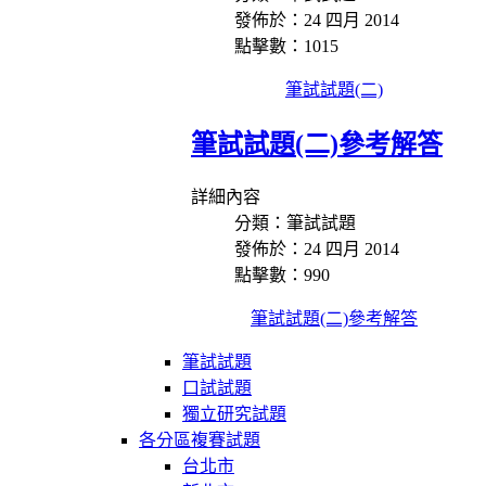
發佈於：24 四月 2014
點擊數：1015
筆試試題(二)
筆試試題(二)參考解答
詳細內容
分類：筆試試題
發佈於：24 四月 2014
點擊數：990
筆試試題(二)參考解答
筆試試題
口試試題
獨立研究試題
各分區複賽試題
台北市