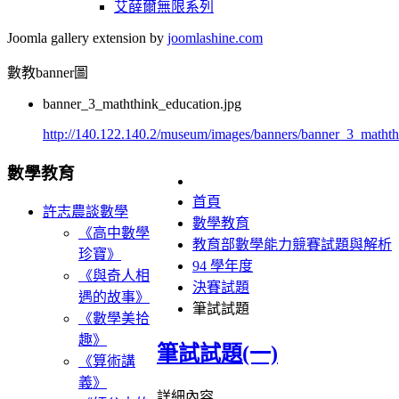
艾薛爾無限系列
Joomla gallery extension by
joomlashine.com
數教banner圖
banner_3_maththink_education.jpg
http://140.122.140.2/museum/images/banners/banner_3_mathth
數學教育
首頁
許志農談數學
數學教育
《高中數學
教育部數學能力競賽試題與解析
珍寶》
94 學年度
《與奇人相
決賽試題
遇的故事》
筆試試題
《數學美拾
趣》
筆試試題(一)
《算術講
義》
詳細內容