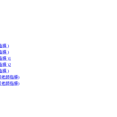
導 )
導 )
導 )1
導 )2
導 )
翎老師指導)
芳老師指導)