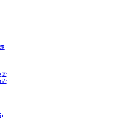
題
區)
苗)
)