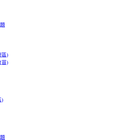
題
區)
苗)
)
題