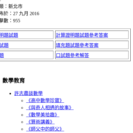
類：新北市
佈於：27 九月 2016
擊數：955
明題試題
計算證明題試題參考答案
試題
填充題試題參考答案
題
口試題參考解答
數學教育
許志農談數學
《高中數學珍寶》
《與奇人相遇的故事》
《數學美拾趣》
《算術講義》
《師父中的師父》