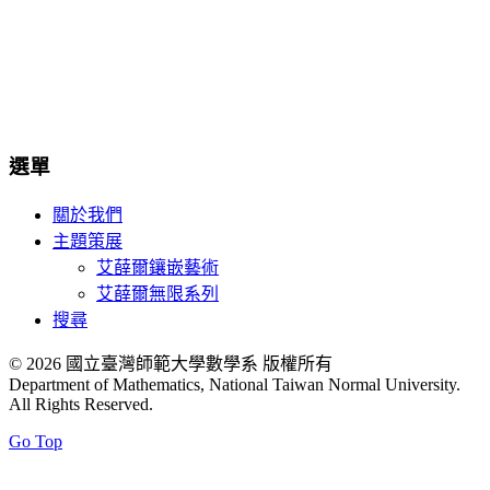
選單
關於我們
主題策展
艾薛爾鑲嵌藝術
艾薛爾無限系列
搜尋
© 2026 國立臺灣師範大學數學系 版權所有
Department of Mathematics, National Taiwan Normal University.
All Rights Reserved.
Go Top