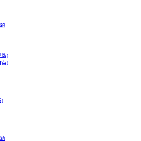
題
區)
苗)
)
題