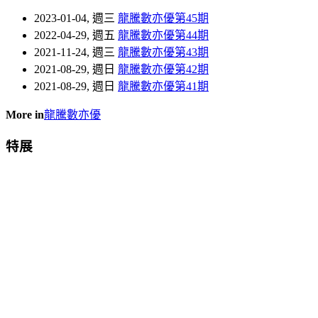
2023-01-04, 週三
龍騰數亦優第45期
2022-04-29, 週五
龍騰數亦優第44期
2021-11-24, 週三
龍騰數亦優第43期
2021-08-29, 週日
龍騰數亦優第42期
2021-08-29, 週日
龍騰數亦優第41期
More in
龍騰數亦優
特展