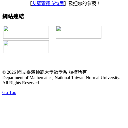
【
艾薛爾鑲嵌特展
】歡迎您的參觀！
網站連結
© 2026 國立臺灣師範大學數學系 版權所有
Department of Mathematics, National Taiwan Normal University.
All Rights Reserved.
Go Top