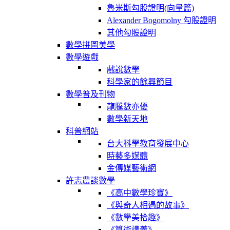
魯米斯勾股證明(向量篇)
Alexander Bogomolny 勾股證明
其他勾股證明
數學拼圖美學
數學遊戲
戲說數學
科學家的餘興節目
數學普及刊物
龍騰數亦優
數學新天地
科普網站
台大科學教育發展中心
時藝多媒體
金傳媒藝術網
許志農談數學
《高中數學珍寶》
《與奇人相遇的故事》
《數學美拾趣》
《算術講義》