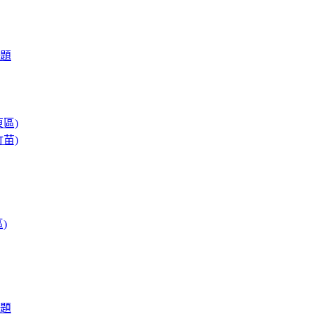
題
區)
苗)
)
題