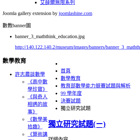
艾薛爾無限系列
Joomla gallery extension by
joomlashine.com
數教banner圖
banner_3_maththink_education.jpg
http://140.122.140.2/museum/images/banners/banner_3_mathth
數學教育
首頁
許志農談數學
數學教育
《高中數
教育部數學能力競賽試題與解析
學珍寶》
99 學年度
《與奇人
決賽試題
相遇的故
獨立研究試題
事》
《數學美
獨立研究試題(ㄧ)
拾趣》
《算術講
詳細內容