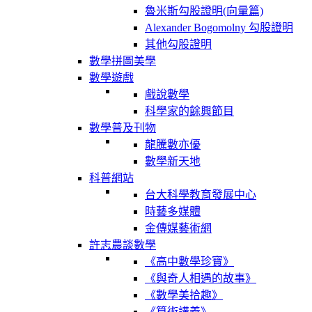
魯米斯勾股證明(向量篇)
Alexander Bogomolny 勾股證明
其他勾股證明
數學拼圖美學
數學遊戲
戲說數學
科學家的餘興節目
數學普及刊物
龍騰數亦優
數學新天地
科普網站
台大科學教育發展中心
時藝多媒體
金傳媒藝術網
許志農談數學
《高中數學珍寶》
《與奇人相遇的故事》
《數學美拾趣》
《算術講義》