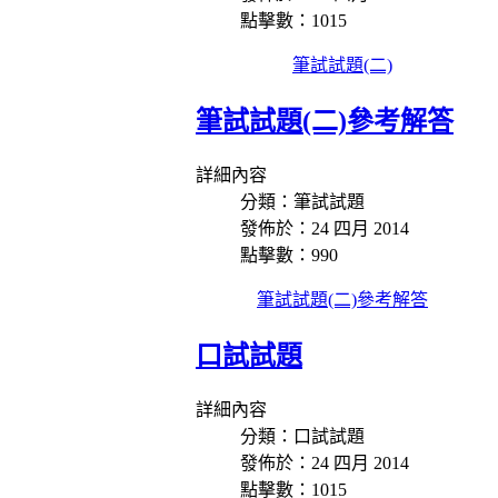
點擊數：1015
筆試試題(二)
筆試試題(二)參考解答
詳細內容
分類：筆試試題
發佈於：24 四月 2014
點擊數：990
筆試試題(二)參考解答
口試試題
詳細內容
分類：口試試題
發佈於：24 四月 2014
點擊數：1015