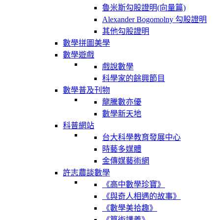
魯米斯勾股證明(向量篇)
Alexander Bogomolny 勾股證明
其他勾股證明
數學拼圖美學
數學遊戲
戲說數學
科學家的餘興節目
數學普及刊物
龍騰數亦優
數學新天地
科普網站
台大科學教育發展中心
時藝多媒體
金傳媒藝術網
許志農談數學
《高中數學珍寶》
《與奇人相遇的故事》
《數學美拾趣》
《算術講義》