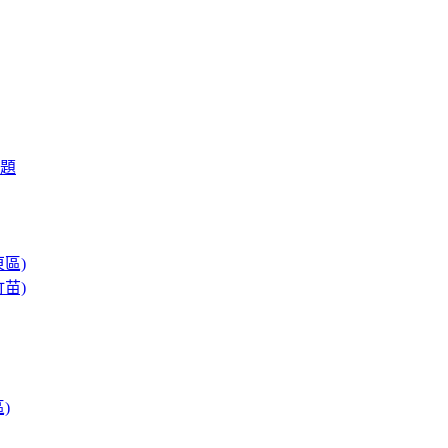
題
區)
苗)
)