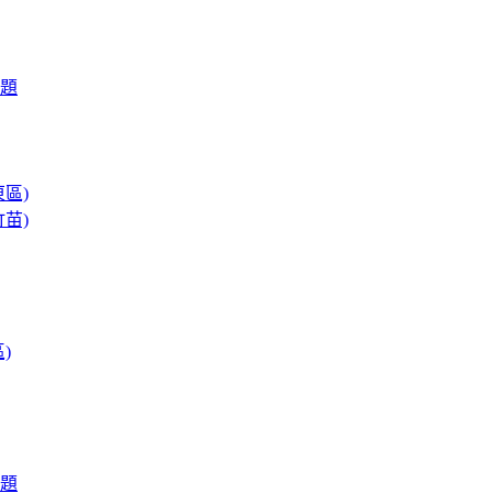
題
區)
苗)
)
題