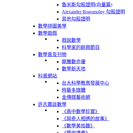
魯米斯勾股證明(向量篇)
Alexander Bogomolny 勾股證明
其他勾股證明
數學拼圖美學
數學遊戲
戲說數學
科學家的餘興節目
數學普及刊物
龍騰數亦優
數學新天地
科普網站
台大科學教育發展中心
時藝多媒體
金傳媒藝術網
許志農談數學
《高中數學珍寶》
《與奇人相遇的故事》
《數學美拾趣》
《算術講義》