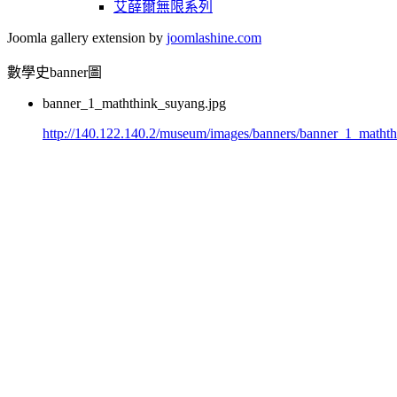
艾薛爾無限系列
Joomla gallery extension by
joomlashine.com
數學史banner圖
banner_1_maththink_suyang.jpg
http://140.122.140.2/museum/images/banners/banner_1_matht