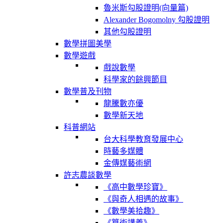
魯米斯勾股證明(向量篇)
Alexander Bogomolny 勾股證明
其他勾股證明
數學拼圖美學
數學遊戲
戲說數學
科學家的餘興節目
數學普及刊物
龍騰數亦優
數學新天地
科普網站
台大科學教育發展中心
時藝多媒體
金傳媒藝術網
許志農談數學
《高中數學珍寶》
《與奇人相遇的故事》
《數學美拾趣》
《算術講義》