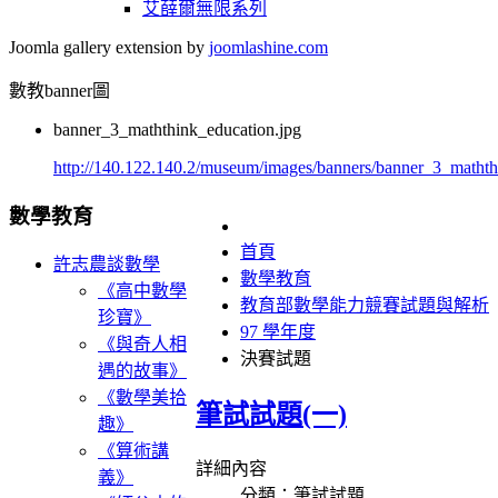
艾薛爾無限系列
Joomla gallery extension by
joomlashine.com
數教banner圖
banner_3_maththink_education.jpg
http://140.122.140.2/museum/images/banners/banner_3_mathth
數學教育
首頁
許志農談數學
數學教育
《高中數學
教育部數學能力競賽試題與解析
珍寶》
97 學年度
《與奇人相
決賽試題
遇的故事》
《數學美拾
筆試試題(一)
趣》
《算術講
詳細內容
義》
分類：筆試試題