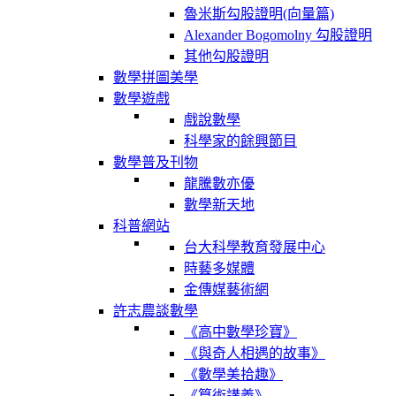
魯米斯勾股證明(向量篇)
Alexander Bogomolny 勾股證明
其他勾股證明
數學拼圖美學
數學遊戲
戲說數學
科學家的餘興節目
數學普及刊物
龍騰數亦優
數學新天地
科普網站
台大科學教育發展中心
時藝多媒體
金傳媒藝術網
許志農談數學
《高中數學珍寶》
《與奇人相遇的故事》
《數學美拾趣》
《算術講義》