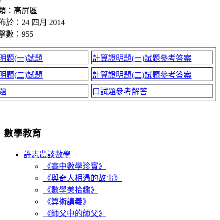
類：高屏區
佈於：24 四月 2014
擊數：955
明題(一)試題
計算證明題(ㄧ)試題參考答案
明題(二)試題
計算證明題(二)試題參考答案
題
口試題參考解答
數學教育
許志農談數學
《高中數學珍寶》
《與奇人相遇的故事》
《數學美拾趣》
《算術講義》
《師父中的師父》