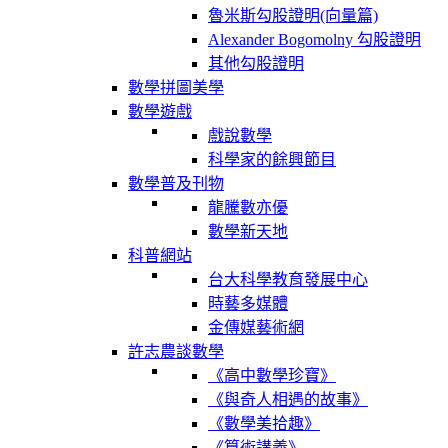
魯米斯勾股證明(向量篇)
Alexander Bogomolny 勾股證明
其他勾股證明
數學拼圖美學
數學遊戲
戲說數學
科學家的餘興節目
數學普及刊物
龍騰數亦優
數學新天地
科普網站
台大科學教育發展中心
時藝多媒體
金傳媒藝術網
許志農談數學
《高中數學珍寶》
《與奇人相遇的故事》
《數學美拾趣》
《算術講義》