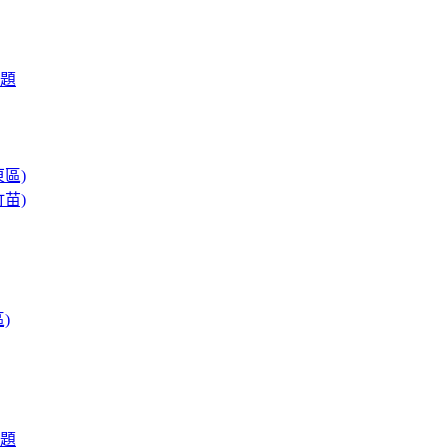
題
區)
苗)
)
題