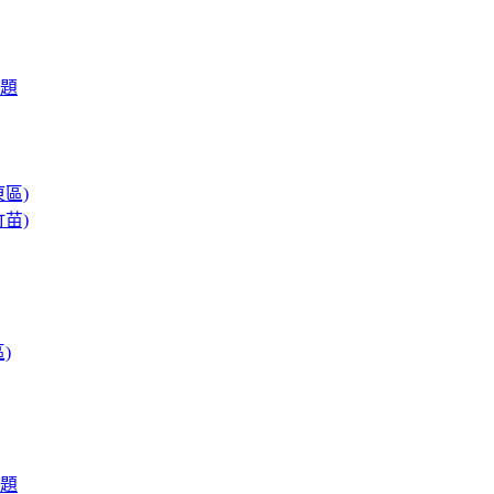
題
區)
苗)
)
題