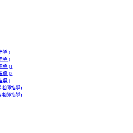
導 )
導 )
導 )1
導 )2
導 )
翎老師指導)
芳老師指導)