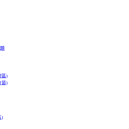
題
區)
苗)
)