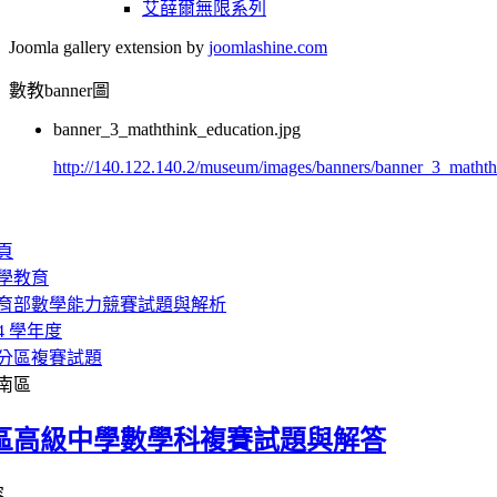
艾薛爾無限系列
Joomla gallery extension by
joomlashine.com
數教banner圖
banner_3_maththink_education.jpg
http://140.122.140.2/museum/images/banners/banner_3_mathth
頁
學教育
育部數學能力競賽試題與解析
04 學年度
分區複賽試題
南區
區高級中學數學科複賽試題與解答
容