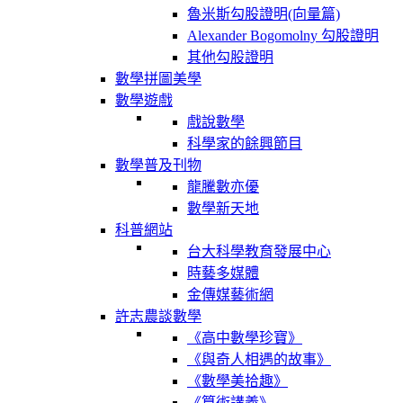
魯米斯勾股證明(向量篇)
Alexander Bogomolny 勾股證明
其他勾股證明
數學拼圖美學
數學遊戲
戲說數學
科學家的餘興節目
數學普及刊物
龍騰數亦優
數學新天地
科普網站
台大科學教育發展中心
時藝多媒體
金傳媒藝術網
許志農談數學
《高中數學珍寶》
《與奇人相遇的故事》
《數學美拾趣》
《算術講義》