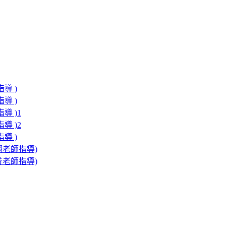
導 )
導 )
導 )1
導 )2
導 )
翎老師指導)
芳老師指導)