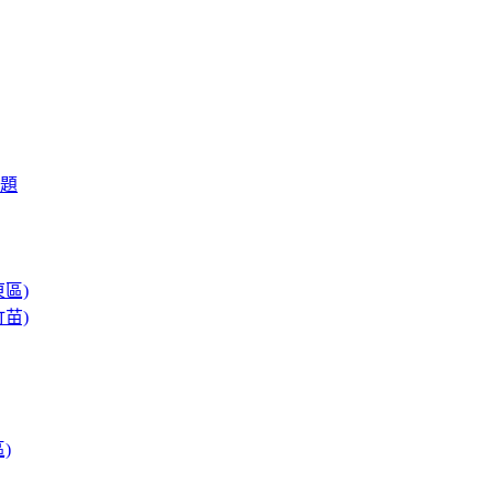
題
區)
苗)
)