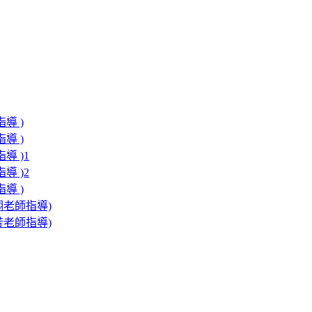
導 )
導 )
導 )1
導 )2
導 )
翎老師指導)
芳老師指導)