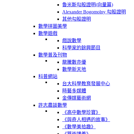
魯米斯勾股證明(向量篇)
Alexander Bogomolny 勾股證明
其他勾股證明
數學拼圖美學
數學遊戲
戲說數學
科學家的餘興節目
數學普及刊物
龍騰數亦優
數學新天地
科普網站
台大科學教育發展中心
時藝多媒體
金傳媒藝術網
許志農談數學
《高中數學珍寶》
《與奇人相遇的故事》
《數學美拾趣》
《算術講義》