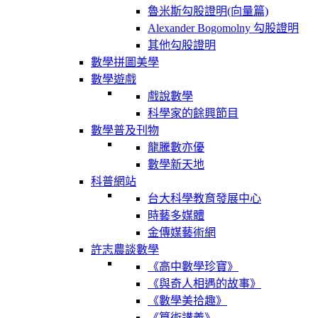
魯米斯勾股證明(向量篇)
Alexander Bogomolny 勾股證明
其他勾股證明
數學拼圖美學
數學遊戲
戲說數學
科學家的餘興節目
數學普及刊物
龍騰數亦優
數學新天地
科普網站
台大科學教育發展中心
時藝多媒體
金傳媒藝術網
許志農談數學
《高中數學珍寶》
《與奇人相遇的故事》
《數學美拾趣》
《算術講義》