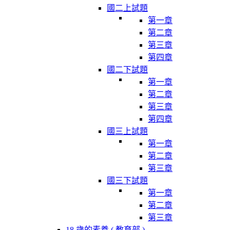
國二上試題
第一章
第二章
第三章
第四章
國二下試題
第一章
第二章
第三章
第四章
國三上試題
第一章
第二章
第三章
國三下試題
第一章
第二章
第三章
18 歲的素養 ( 教育部 )