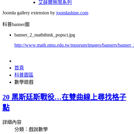
艾薛爾無限系列
Joomla gallery extension by
joomlashine.com
科普banner圖
banner_2_maththink_popsci.jpg
http://www.math.ntnu.edu.tw/museum/images/banners/banner_
首頁
科普園區
數學遊戲
20 黑斯廷斯戰役…在雙曲線上尋找格子
點
詳細內容
分類：戲說數學