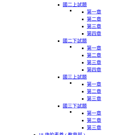
國二上試題
第一章
第二章
第三章
第四章
國二下試題
第一章
第二章
第三章
第四章
國三上試題
第一章
第二章
第三章
國三下試題
第一章
第二章
第三章
18 歲的素養 ( 教育部 )