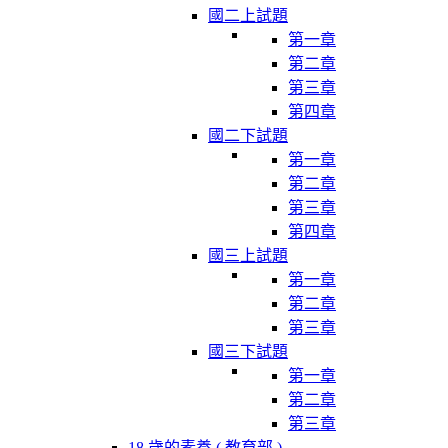
國二上試題
第一章
第二章
第三章
第四章
國二下試題
第一章
第二章
第三章
第四章
國三上試題
第一章
第二章
第三章
國三下試題
第一章
第二章
第三章
18 歲的素養 ( 教育部 )