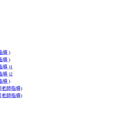
導 )
導 )
導 )1
導 )2
導 )
翎老師指導)
芳老師指導)