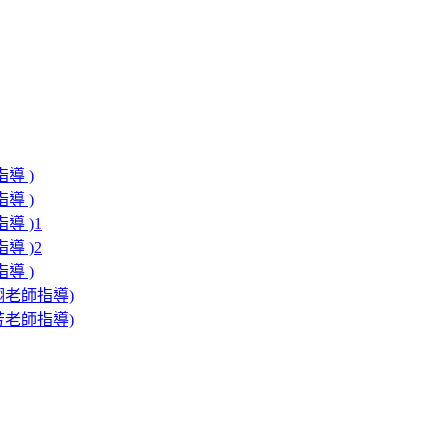
導 )
導 )
導 )1
導 )2
導 )
翎老師指導)
芳老師指導)